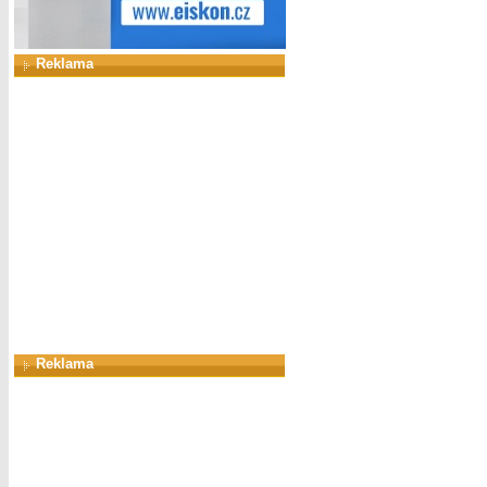
Reklama
Reklama