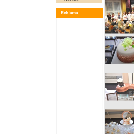
Osobnosti
Reklama