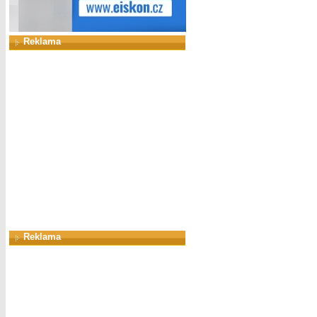
Reklama
Reklama