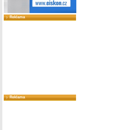
Reklama
Reklama