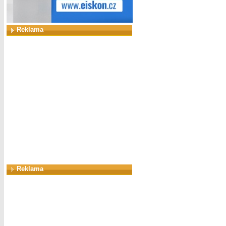
Reklama
Reklama