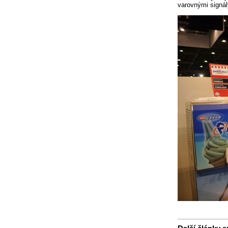
varovnými signál