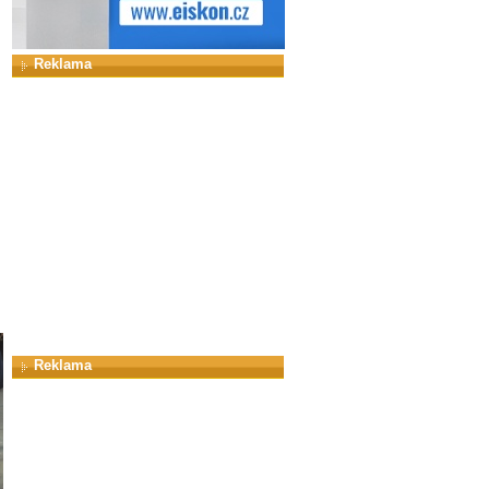
Reklama
Reklama