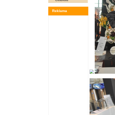
Osobnosti
Reklama