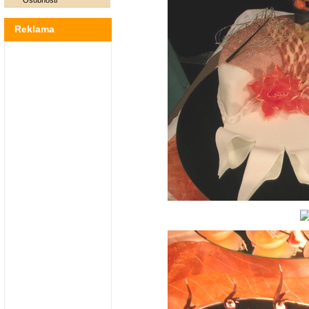
Osobnosti
Reklama