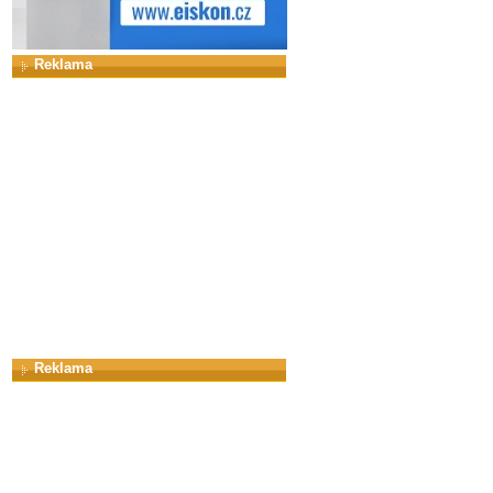
Reklama
Reklama