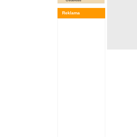
Osobnosti
Reklama