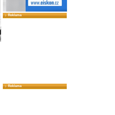
Reklama
Reklama