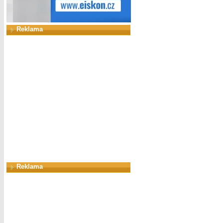
Reklama
Reklama