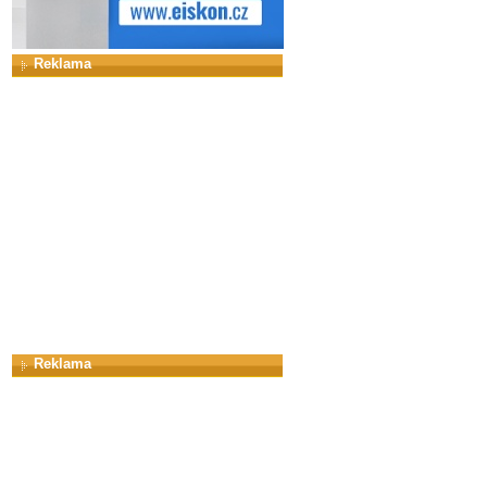
Reklama
Reklama