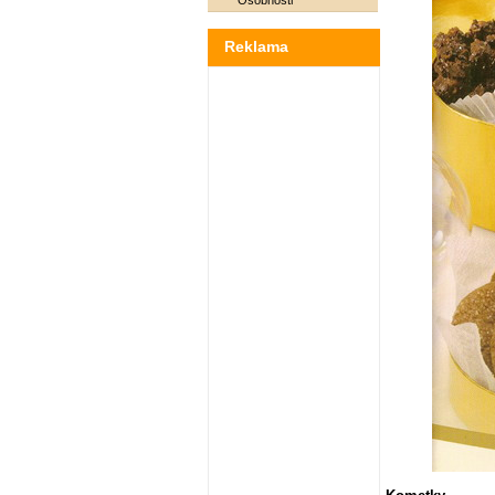
Osobnosti
Reklama