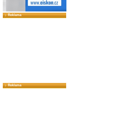
Reklama
Reklama