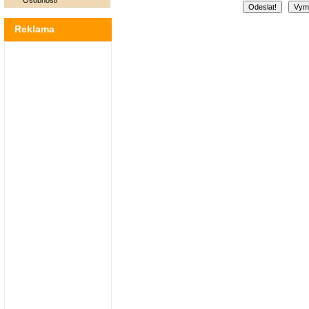
Osobnosti
Reklama