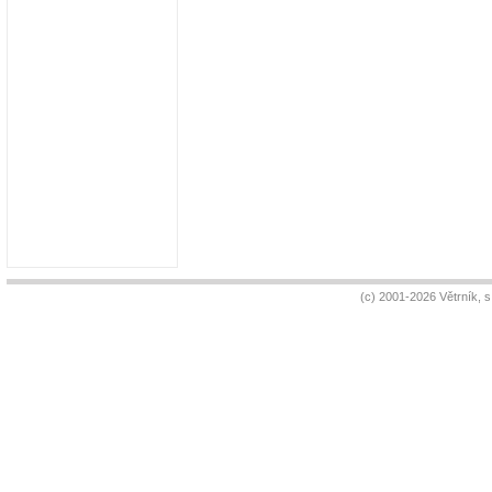
(c) 2001-2026 Větrník, 