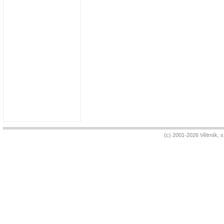
(c) 2001-2026 Větrník, 