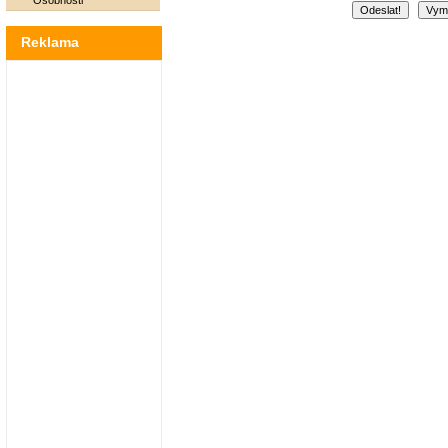
Osobnosti
Reklama