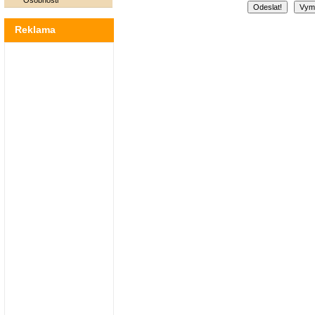
Osobnosti
Reklama