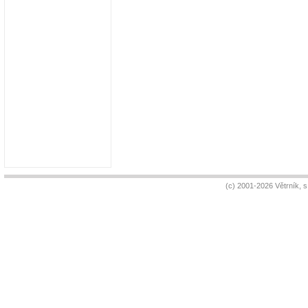
(c) 2001-2026 Větrník, 