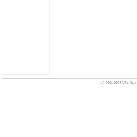
(c) 2001-2026 Větrník, 