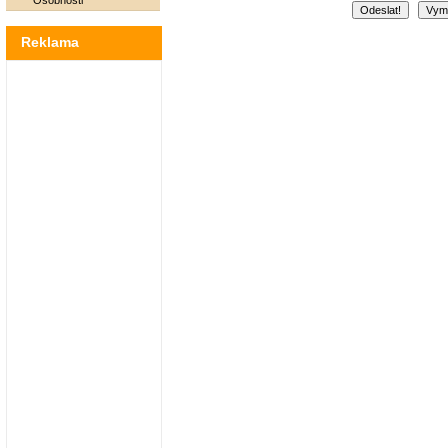
Osobnosti
Reklama