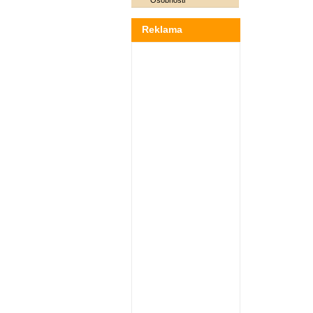
Osobnosti
Reklama