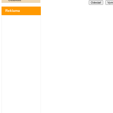
Osobnosti
Reklama