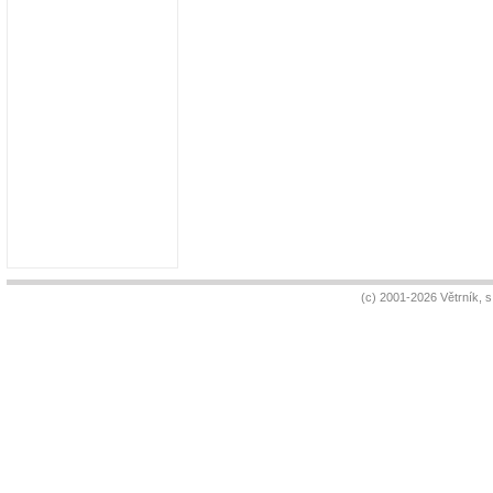
(c) 2001-2026 Větrník, 