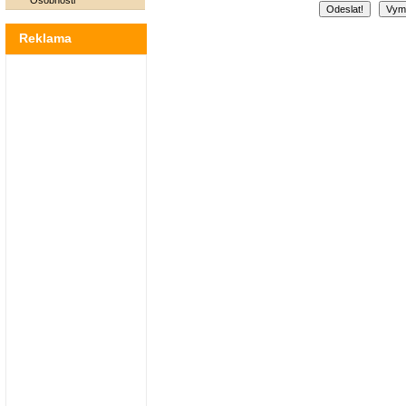
Osobnosti
Reklama