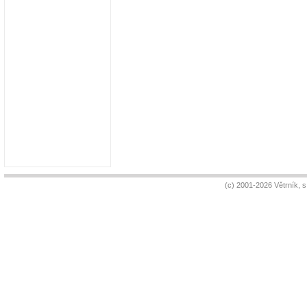
(c) 2001-2026 Větrník, 