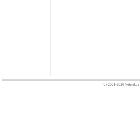
(c) 2001-2026 Větrník, 