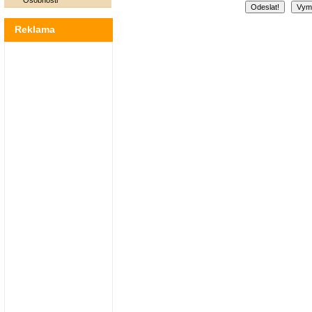
Osobnosti
Reklama