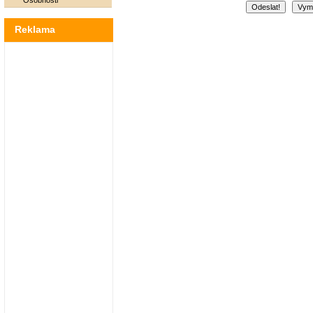
Osobnosti
Reklama