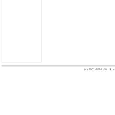
(c) 2001-2026 Větrník, 