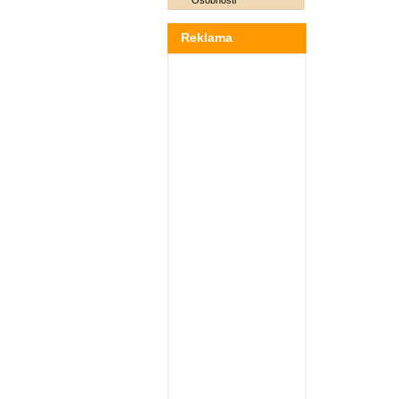
Osobnosti
Reklama