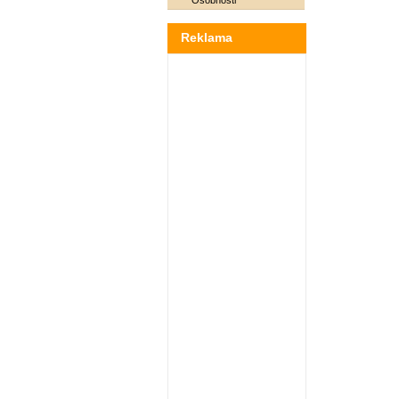
Osobnosti
Reklama