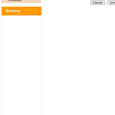
Osobnosti
Reklama