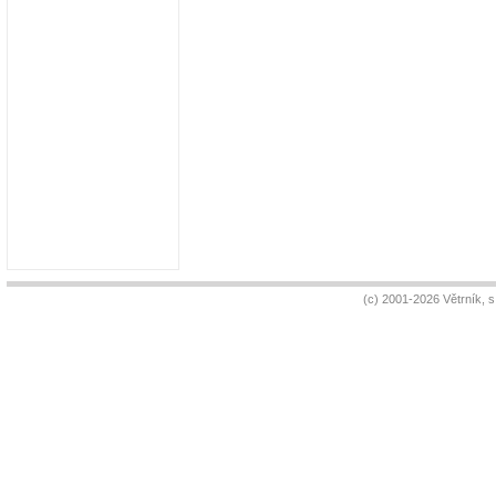
(c) 2001-2026 Větrník, 