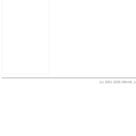
(c) 2001-2026 Větrník, 