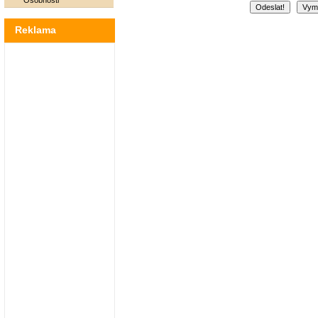
Osobnosti
Reklama