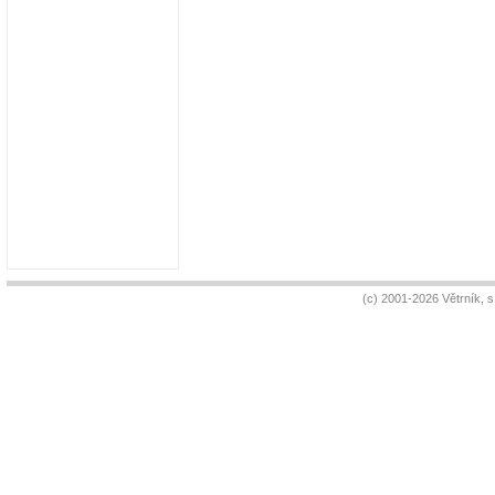
(c) 2001-2026 Větrník, 