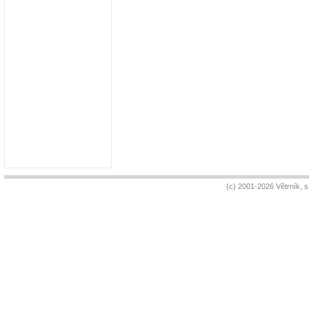
(c) 2001-2026 Větrník, 