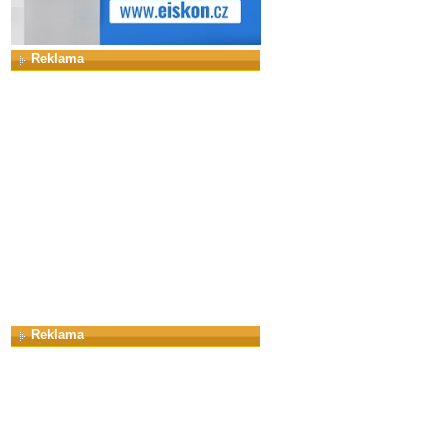
Reklama
Reklama