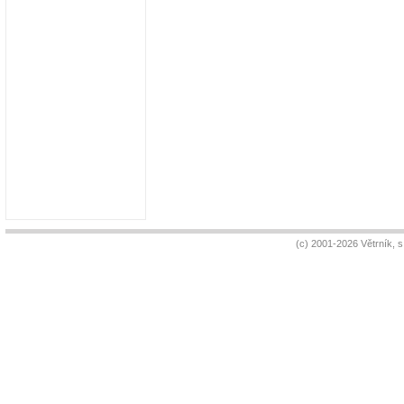
(c) 2001-2026 Větrník, 