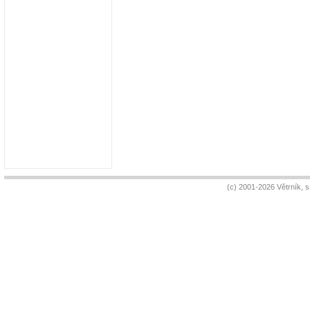
(c) 2001-2026 Větrník, 