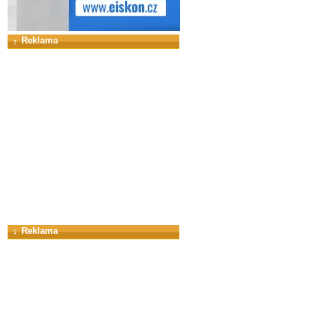
Reklama
Reklama