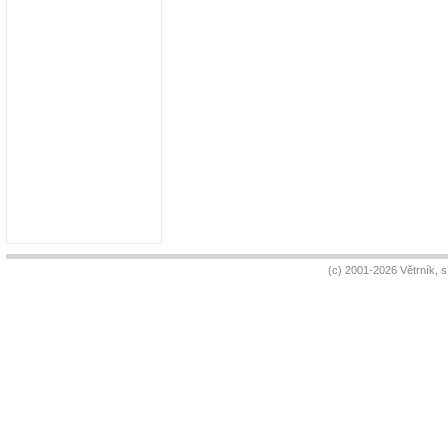
(c) 2001-2026 Větrník, 