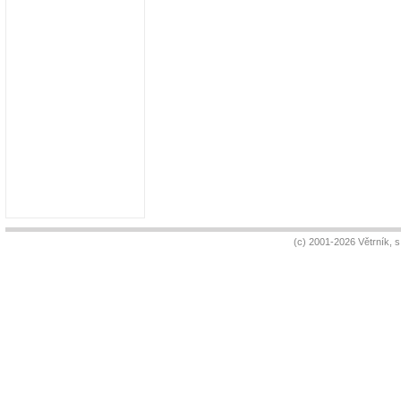
(c) 2001-2026 Větrník, 