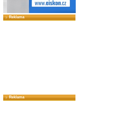
Reklama
Reklama