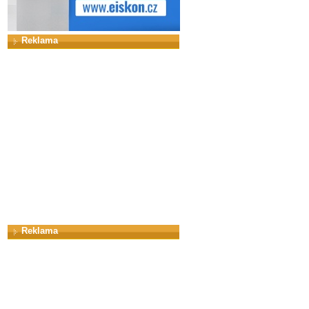
Reklama
Reklama