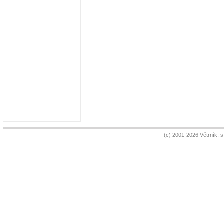
(c) 2001-2026 Větrník, 