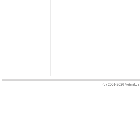
(c) 2001-2026 Větrník, 