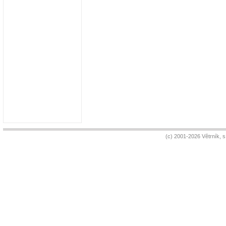
(c) 2001-2026 Větrník, 