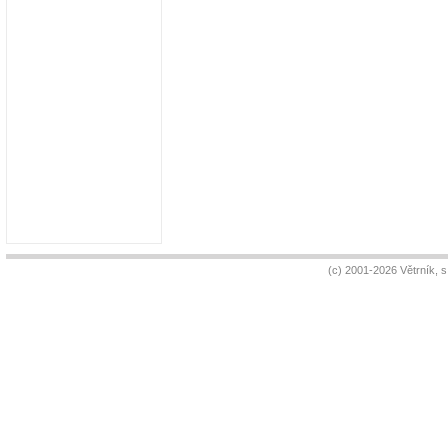
(c) 2001-2026 Větrník, 