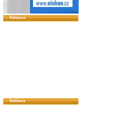
Reklama
Reklama