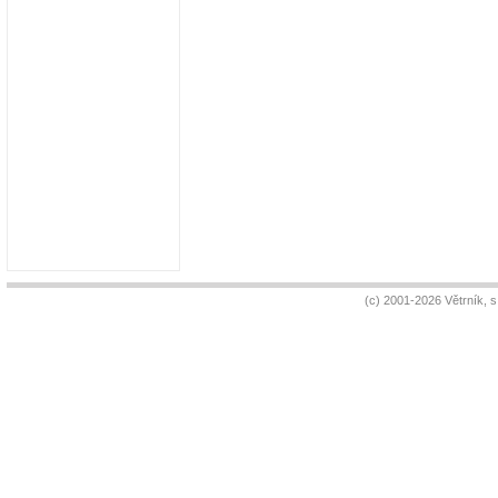
(c) 2001-2026 Větrník, 