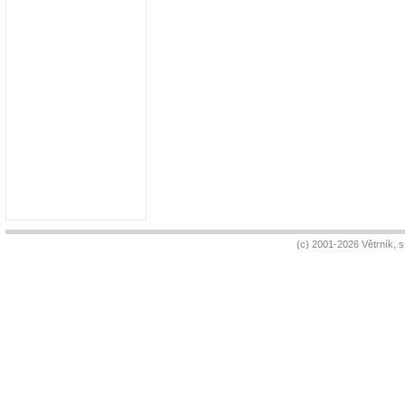
(c) 2001-2026 Větrník, 