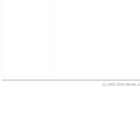
(c) 2001-2026 Větrník, 