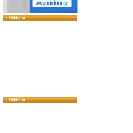
Reklama
Reklama