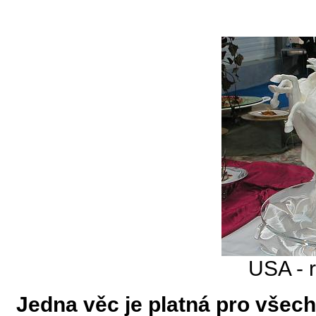
USA - 
Jedna věc je platná pro všechn